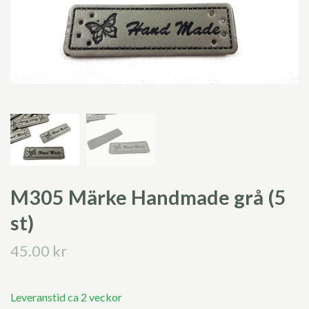
M305 Märke Handmade grå (5
st)
45.00 kr
Leveranstid ca 2 veckor