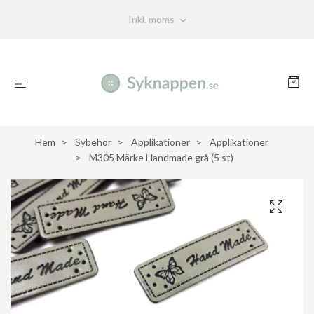
Inkl. moms
Hem
Sybehör
Applikationer
Applikationer
M305 Märke Handmade grå (5 st)