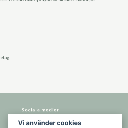
retag.
Sociala medier
Vi använder cookies