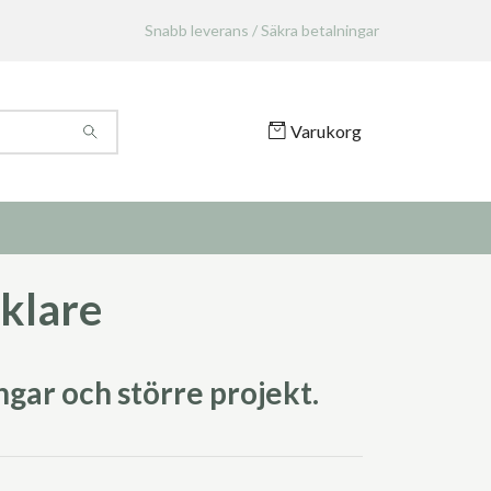
Snabb leverans / Säkra betalningar
Varukorg
klare
ngar och större projekt.