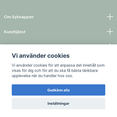
Om Syknappen
Kundtjänst
Läs mer
Vi använder cookies
Sociala medier
Vi använder cookies för att anpassa det innehåll som
visas för dig och för att du ska få bästa tänkbara
upplevelse när du handlar hos oss.
Godkänn alla
© 2026 Syknappen
Inställningar