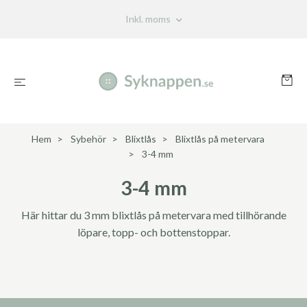
Inkl. moms
Hem
Sybehör
Blixtlås
Blixtlås på metervara
3-4 mm
3-4 mm
Här hittar du 3 mm blixtlås på metervara med tillhörande
löpare, topp- och bottenstoppar.