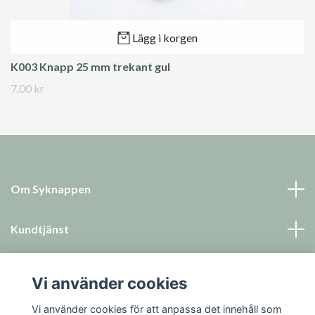
Lägg i korgen
K003 Knapp 25 mm trekant gul
7.00 kr
Om Syknappen
Kundtjänst
Läs mer
Vi använder cookies
Sociala medier
Vi använder cookies för att anpassa det innehåll som