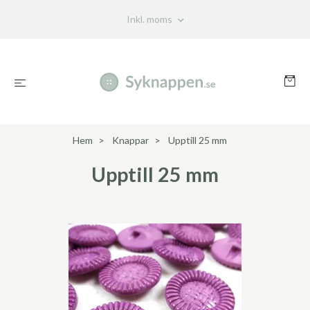
Inkl. moms
Hem
Knappar
Upptill 25 mm
Upptill 25 mm