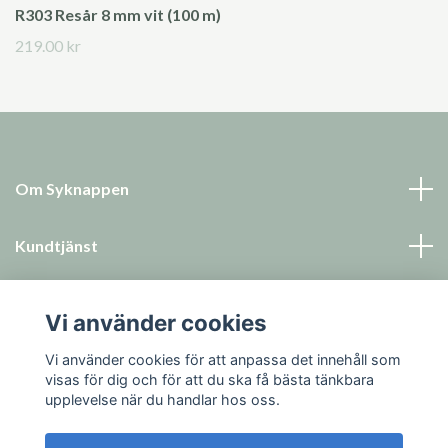
R303 Resår 8 mm vit (100 m)
219.00 kr
Om Syknappen
Kundtjänst
Läs mer
Vi använder cookies
Sociala medier
Vi använder cookies för att anpassa det innehåll som
visas för dig och för att du ska få bästa tänkbara
upplevelse när du handlar hos oss.