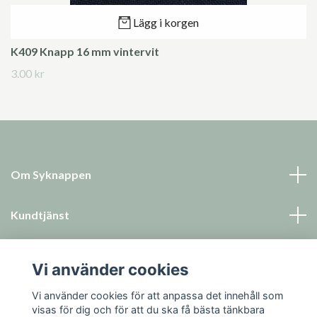
Lägg i korgen
K409 Knapp 16 mm vintervit
3.00 kr
Om Syknappen
Kundtjänst
Läs mer
Vi använder cookies
Sociala medier
Vi använder cookies för att anpassa det innehåll som
visas för dig och för att du ska få bästa tänkbara