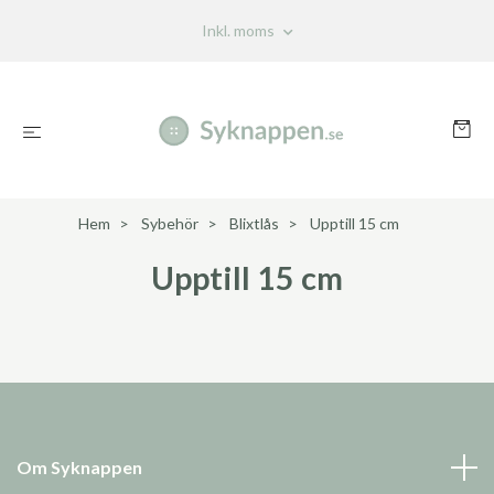
Inkl. moms
Hem
Sybehör
Blixtlås
Upptill 15 cm
Upptill 15 cm
Om Syknappen