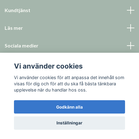
Kundtjänst
Läs mer
Sociala medier
Vi använder cookies
Vi använder cookies för att anpassa det innehåll som
visas för dig och för att du ska få bästa tänkbara
© 2026 Syknappen
upplevelse när du handlar hos oss.
Godkänn alla
Inställningar