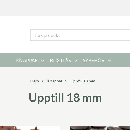
KNAPPAR
BLIXTLÅS
SYBEHÖR
Hem
Knappar
Upptill 18 mm
Upptill 18 mm