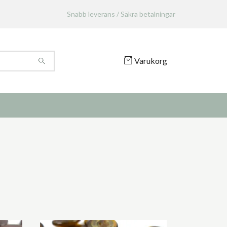
Snabb leverans / Säkra betalningar
Varukorg