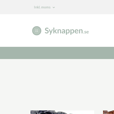
Inkl. moms