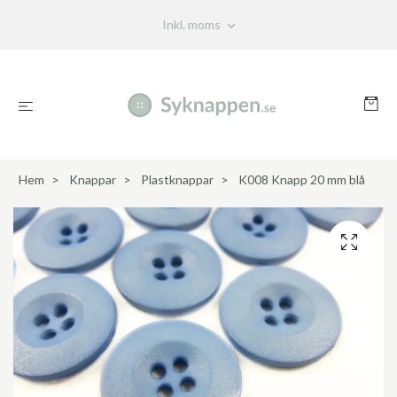
Inkl. moms
Hem
Knappar
Plastknappar
K008 Knapp 20 mm blå