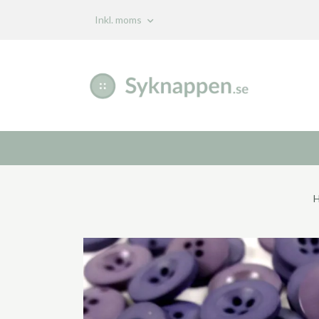
Inkl. moms