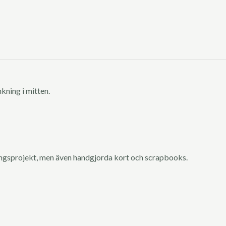
kning i mitten.
ingsprojekt, men även handgjorda kort och scrapbooks.