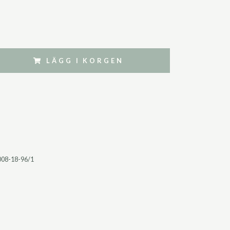
LÄGG I KORGEN
008-18-96/1