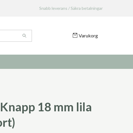
Snabb leverans / Säkra betalningar
Varukorg
Knapp 18 mm lila
ort)