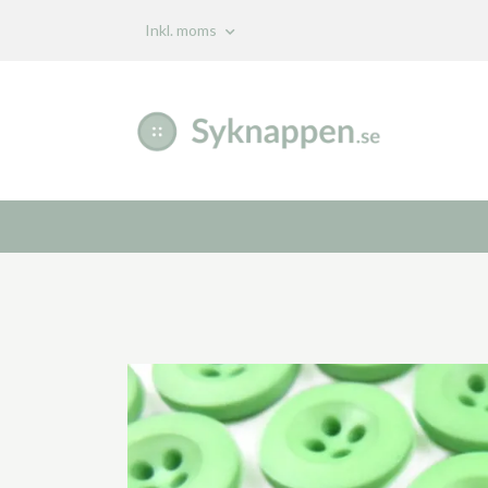
Inkl. moms