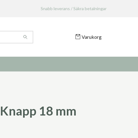
Snabb leverans / Säkra betalningar
Varukorg
 Knapp 18 mm