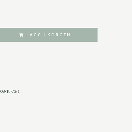
LÄGG I KORGEN
008-18-73/1