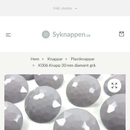
Inkl. moms
Hem
Knappar
Plastknappar
K006 Knapp 30 mm diamant grå