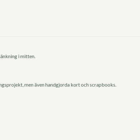
änkning i mitten.
ingsprojekt, men även handgjorda kort och scrapbooks.