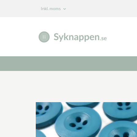
Inkl. moms