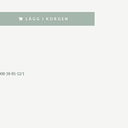
LÄGG I KORGEN
008-18-85-12/1