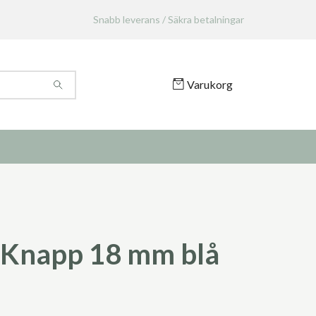
Snabb leverans / Säkra betalningar
Varukorg
Knapp 18 mm blå