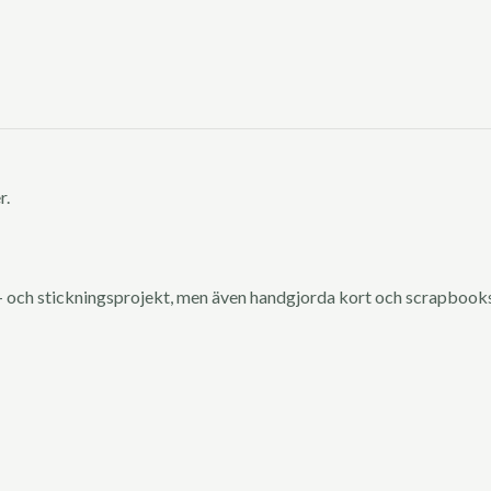
r.
 och stickningsprojekt, men även handgjorda kort och scrapbook