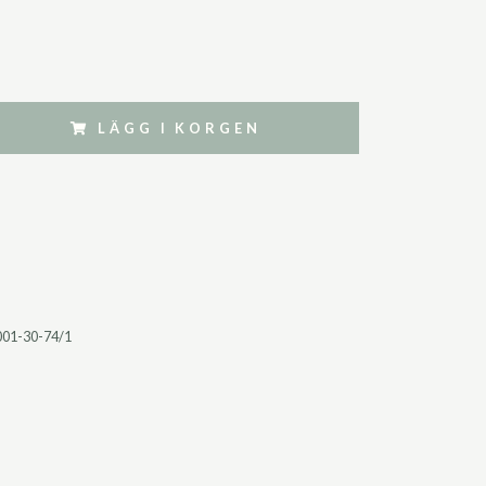
LÄGG I KORGEN
001-30-74/1