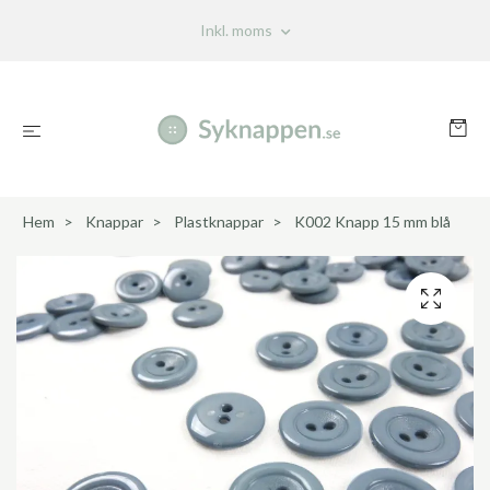
Inkl. moms
Hem
Knappar
Plastknappar
K002 Knapp 15 mm blå