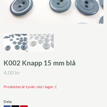
K002 Knapp 15 mm blå
4.00 kr
Produkten är tyvärr slut i lager. :(
Dela