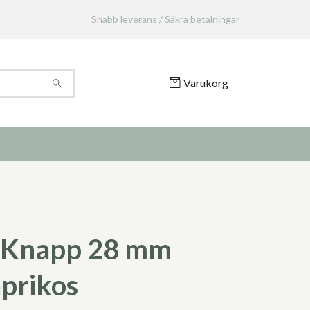
Snabb leverans / Säkra betalningar
Varukorg
 Knapp 28 mm
aprikos