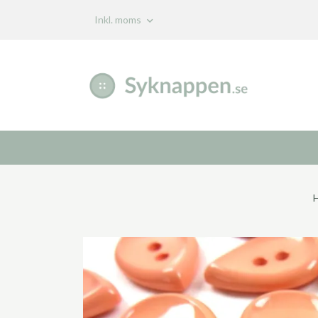
Inkl. moms