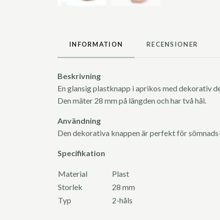
INFORMATION
RECENSIONER
Beskrivning
En glansig plastknapp i aprikos med dekorativ de
Den mäter 28 mm på längden och har två hål.
Användning
Den dekorativa knappen är perfekt för sömnads-
Specifikation
Material
Plast
Storlek
28 mm
Typ
2-håls