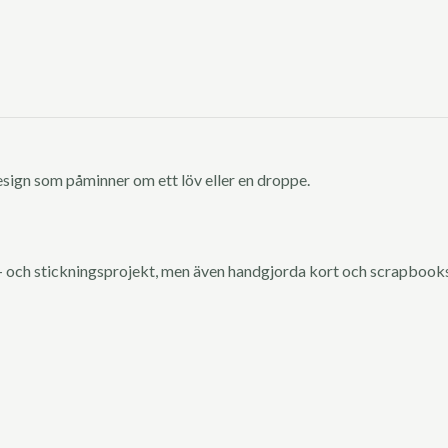
sign som påminner om ett löv eller en droppe.
 och stickningsprojekt, men även handgjorda kort och scrapbook