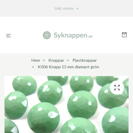
Inkl. moms
Hem
Knappar
Plastknappar
K006 Knapp 15 mm diamant grön