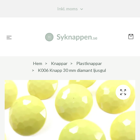
Inkl. moms
Hem
Knappar
Plastknappar
K006 Knapp 30 mm diamant ljusgul