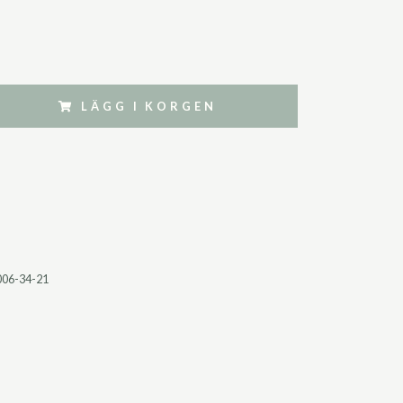
LÄGG I KORGEN
006-34-21