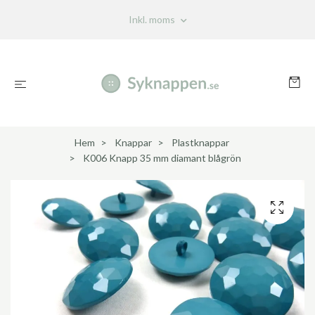
Inkl. moms
Hem
Knappar
Plastknappar
K006 Knapp 35 mm diamant blågrön