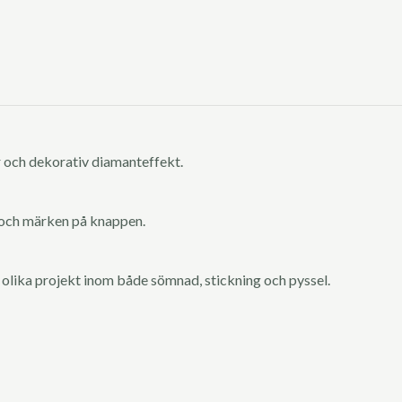
r och dekorativ diamanteffekt.
 och märken på knappen.
 olika projekt inom både sömnad, stickning och pyssel.