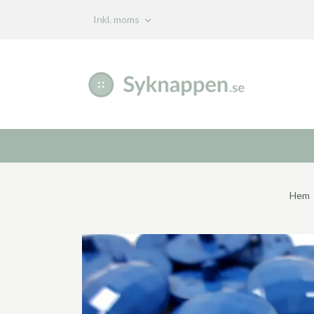
Inkl. moms
Hem