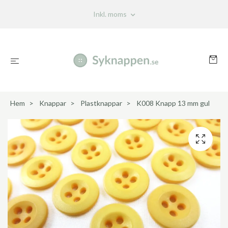
Inkl. moms
Hem
Knappar
Plastknappar
K008 Knapp 13 mm gul