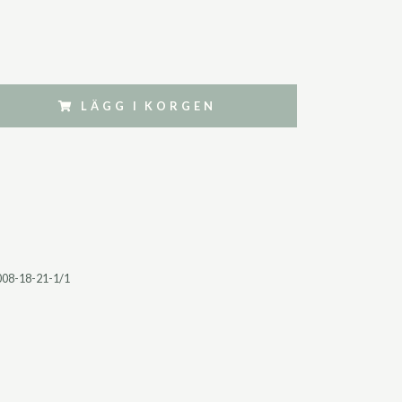
LÄGG I KORGEN
08-18-21-1/1