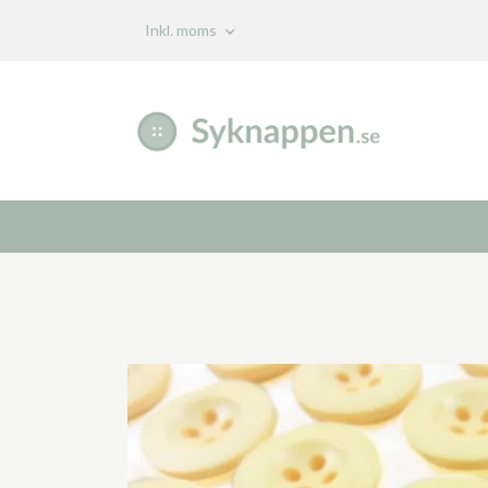
Inkl. moms