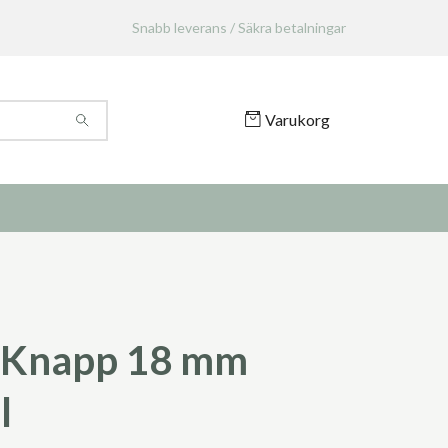
Snabb leverans / Säkra betalningar
Varukorg
 Knapp 18 mm
l