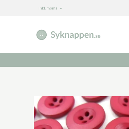
Inkl. moms