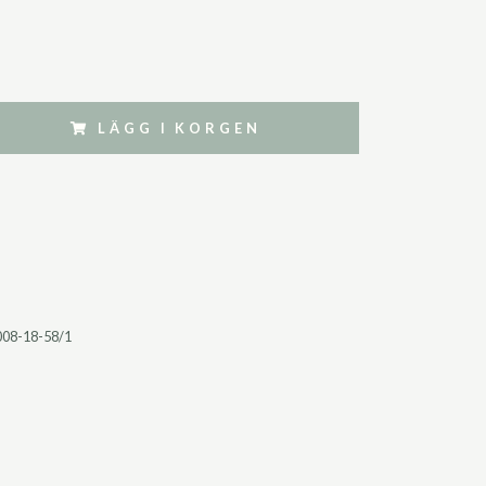
LÄGG I KORGEN
008-18-58/1