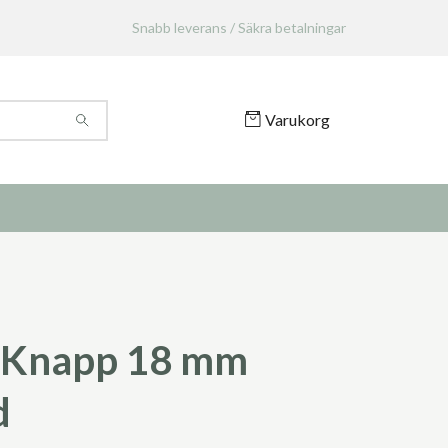
Snabb leverans / Säkra betalningar
Varukorg
 Knapp 18 mm
d