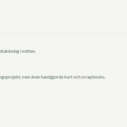
dsänkning i mitten.
ingsprojekt, men även handgjorda kort och scrapbooks.