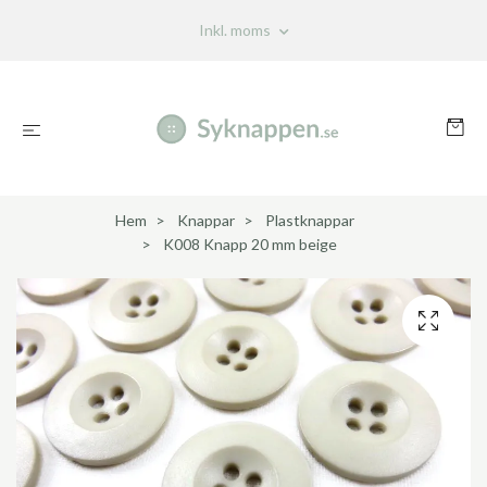
Inkl. moms
Hem
Knappar
Plastknappar
K008 Knapp 20 mm beige