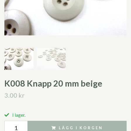
K008 Knapp 20 mm beige
3.00 kr
I lager.
LÄGG I KORGEN