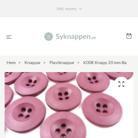
Inkl. moms
Hem
Knappar
Plastknappar
K008 Knapp 20 mm lila