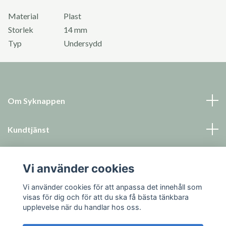
Material
Plast
Storlek
14 mm
Typ
Undersydd
Om Syknappen
Kundtjänst
Läs mer
Vi använder cookies
Sociala medier
Vi använder cookies för att anpassa det innehåll som
visas för dig och för att du ska få bästa tänkbara
upplevelse när du handlar hos oss.