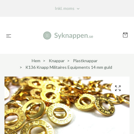
Inkl. moms
Hem
Knappar
Plastknappar
K136 Knapp Militaires Equipments 14 mm guld