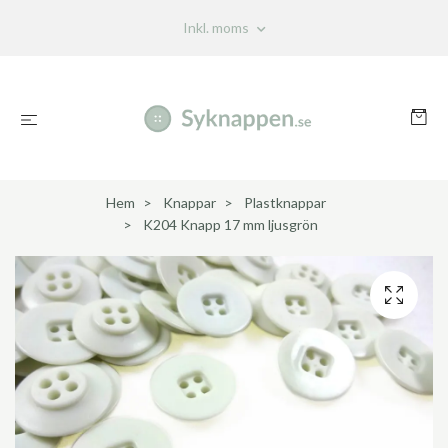
Inkl. moms
Hem
Knappar
Plastknappar
K204 Knapp 17 mm ljusgrön