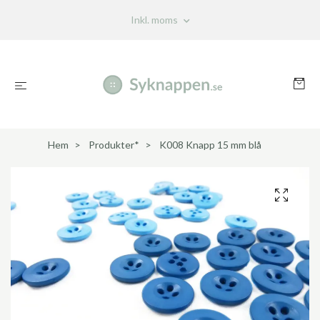
Inkl. moms
Hem
Produkter*
K008 Knapp 15 mm blå