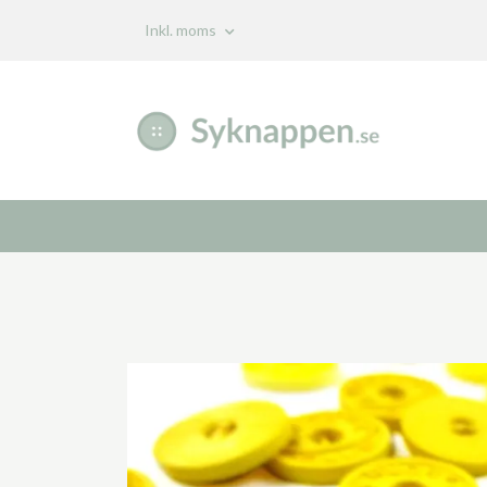
Inkl. moms