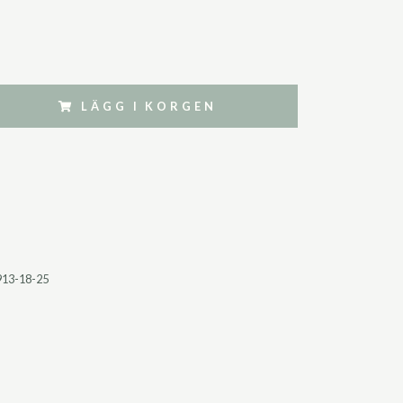
LÄGG I KORGEN
913-18-25