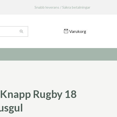
Snabb leverans / Säkra betalningar
Varukorg
Knapp Rugby 18
usgul