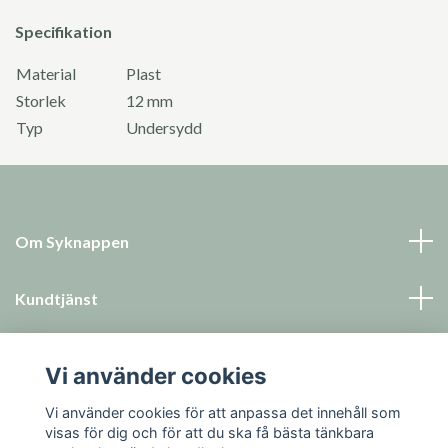
Specifikation
Material
Plast
Storlek
12 mm
Typ
Undersydd
Om Syknappen
Kundtjänst
Läs mer
Vi använder cookies
Sociala medier
Vi använder cookies för att anpassa det innehåll som
visas för dig och för att du ska få bästa tänkbara