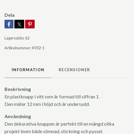
Dela
Lagersaldo:
62
Artikelnummer:
K932-1
INFORMATION
RECENSIONER
Beskrivning
En plastknapp i vitt som är formad till siffran 1.
Den mäter 12 mm i höjd och är undersydd.
Användning
Den dekorativa knappen är perfekt till en mängd olika
projekt inom både sömnad, stickning och pyssel.