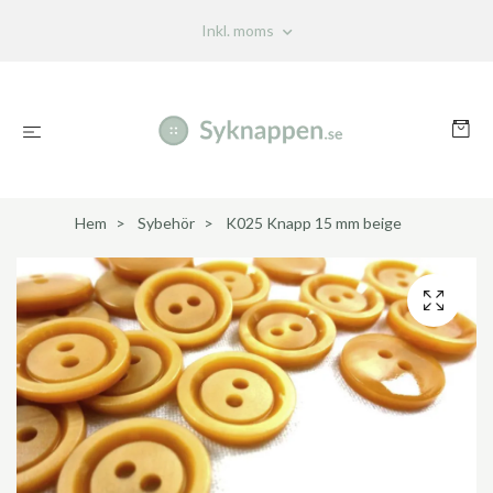
Inkl. moms
Hem
Sybehör
K025 Knapp 15 mm beige