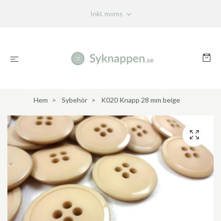
Inkl. moms
Hem
Sybehör
K020 Knapp 28 mm beige