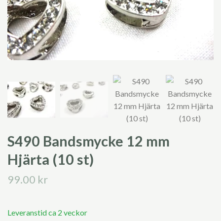
S490 Bandsmycke 12 mm
Hjärta (10 st)
99.00 kr
Leveranstid ca 2 veckor