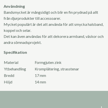
Användning
Bandsmycket är mångsidigt och blir en fin prydnad på allt
från djurprodukter till accessoarer.
Mycket populärt är det att använda för att smycka halsband,
koppel och selar.
Det kan även användas för att dekorera armband, väskor och
andra sömnadsprojekt.
Specifikation
Material
Formgjuten zink
Ytbehandling
Kromplätering, strasstenar
Bredd
17 mm
Höjd
14 mm