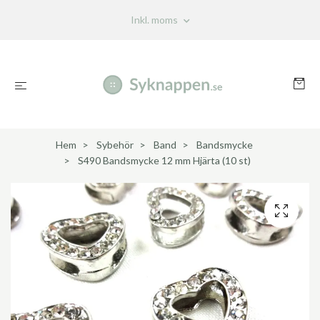
Inkl. moms
Hem
Sybehör
Band
Bandsmycke
S490 Bandsmycke 12 mm Hjärta (10 st)