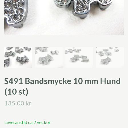
S491 Bandsmycke 10 mm Hund
(10 st)
135.00 kr
Leveranstid ca 2 veckor