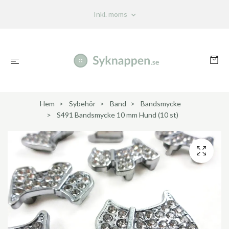
Inkl. moms
Hem
Sybehör
Band
Bandsmycke
S491 Bandsmycke 10 mm Hund (10 st)