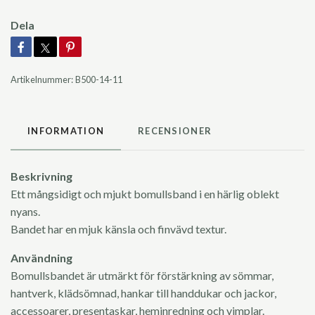
Dela
Artikelnummer:
B500-14-11
INFORMATION
RECENSIONER
Beskrivning
Ett mångsidigt och mjukt bomullsband i en härlig oblekt
nyans.
Bandet har en mjuk känsla och finvävd textur.
Användning
Bomullsbandet är utmärkt för förstärkning av sömmar,
hantverk, klädsömnad, hankar till handdukar och jackor,
accessoarer, presentaskar, heminredning och vimplar.