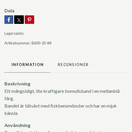
Dela
Lagersaldo:
Artikelnummer:
B600-20-84
INFORMATION
RECENSIONER
Beskrivning
Ett mångsidigt, lite kraftigare bomullsband i en mellanblå
färg.
Bandet är tätvävt med fiskbensmönster och har en mjuk
känsla.
Användning