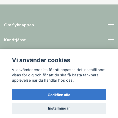
Om Syknappen
Kundtjänst
Läs mer
Vi använder cookies
Sociala medier
Vi använder cookies för att anpassa det innehåll som
visas för dig och för att du ska få bästa tänkbara
upplevelse när du handlar hos oss.
Godkänn alla
© 2026 Syknappen
Inställningar