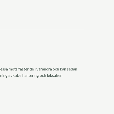
essa möts fäster de i varandra och kan sedan
ningar, kabelhantering och leksaker.