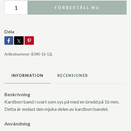
FÖRBESTÄLL NU
Dela
Artikelnummer:
B340-16-12L
INFORMATION
RECENSIONER
Beskrivning
Kardborrband i svart som sys på med en bredd på 16 mm
.
Detta är endast den mjuka delen av kardborrbandet.
Användning