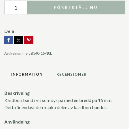
FÖRBESTÄLL NU
Dela
Artikelnummer:
B340-16-10L
INFORMATION
RECENSIONER
Beskrivning
Kardborrband i vit som sys på med en bredd på 16 mm
.
Detta är endast den mjuka delen av kardborrbandet.
Användning