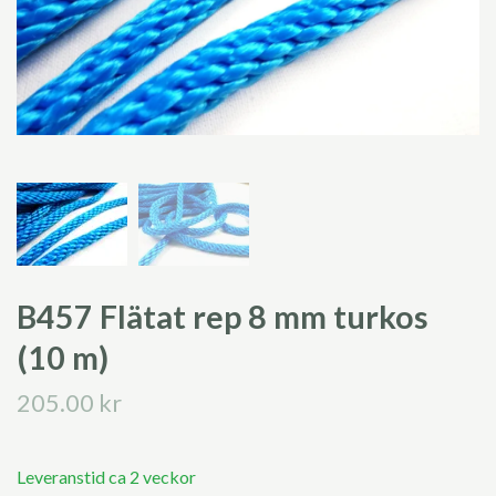
B457 Flätat rep 8 mm turkos
(10 m)
205.00 kr
Leveranstid ca 2 veckor