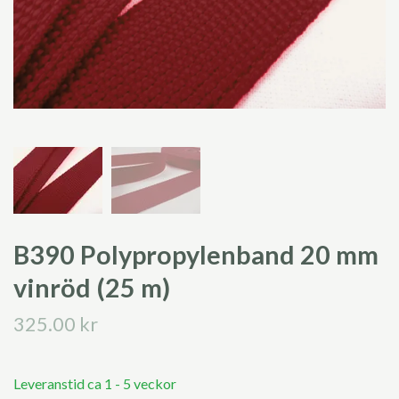
B390 Polypropylenband 20 mm
vinröd (25 m)
325.00 kr
Leveranstid ca 1 - 5 veckor