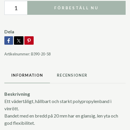
FÖRBESTÄLL NU
Dela
Artikelnummer:
B390-20-58
INFORMATION
RECENSIONER
Beskrivning
Ett vädertåligt, hållbart och starkt polypropylenband i
vinrött.
Bandet med en bredd på 20 mm har en glansig, len yta och
god flexibilitet.