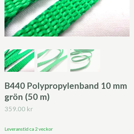
B440 Polypropylenband 10 mm
grön (50 m)
359.00 kr
Leveranstid ca 2 veckor