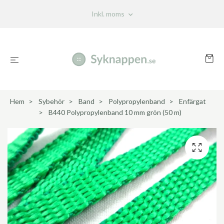
Inkl. moms
Hem
Sybehör
Band
Polypropylenband
Enfärgat
B440 Polypropylenband 10 mm grön (50 m)