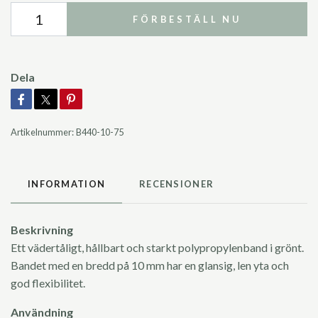
FÖRBESTÄLL NU
Dela
Artikelnummer:
B440-10-75
INFORMATION
RECENSIONER
Beskrivning
Ett vädertåligt, hållbart och starkt polypropylenband i grönt.
Bandet med en bredd på 10 mm har en glansig, len yta och
god flexibilitet.
Användning