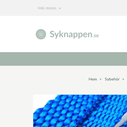
Inkl. moms
Hem
Sybehör