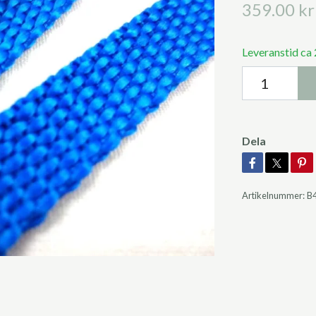
359.00 kr
Leveranstid ca
Dela
Artikelnummer:
B