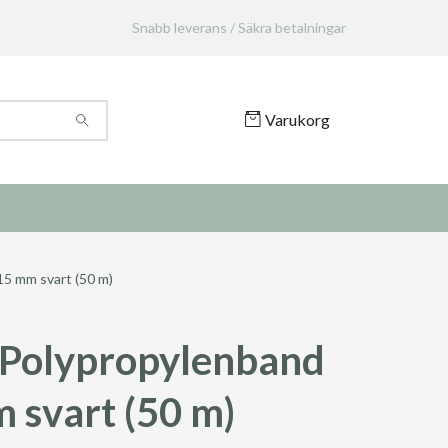
Snabb leverans / Säkra betalningar
Varukorg
5 mm svart (50 m)
Polypropylenband
 svart (50 m)