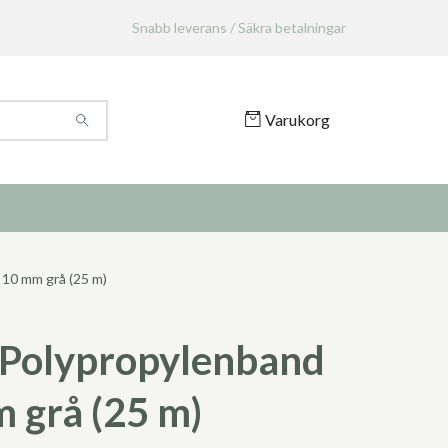
Snabb leverans / Säkra betalningar
Varukorg
10 mm grå (25 m)
Polypropylenband
 grå (25 m)