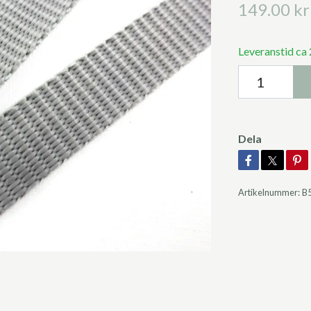
149.00 kr
Leveranstid ca
Dela
Artikelnummer:
B