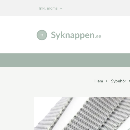
Inkl. moms
Hem
Sybehör