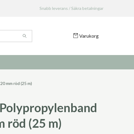
Snabb leverans / Säkra betalningar
Varukorg
20 mm röd (25 m)
Polypropylenband
 röd (25 m)