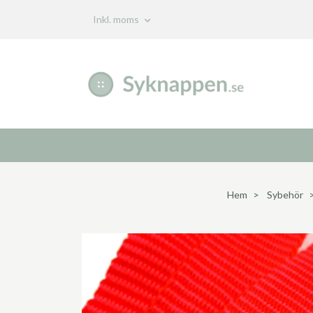
Inkl. moms
Hem
Sybehör