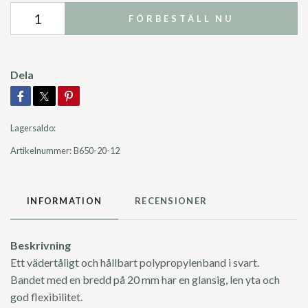
FÖRBESTÄLL NU
Dela
Lagersaldo:
Artikelnummer:
B650-20-12
INFORMATION
RECENSIONER
Beskrivning
Ett vädertåligt och hållbart polypropylenband i svart.
Bandet med en bredd på 20 mm har en glansig, len yta och
god flexibilitet.