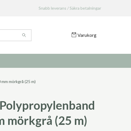
Snabb leverans / Säkra betalningar
Varukorg
 mm mörkgrå (25 m)
Polypropylenband
 mörkgrå (25 m)